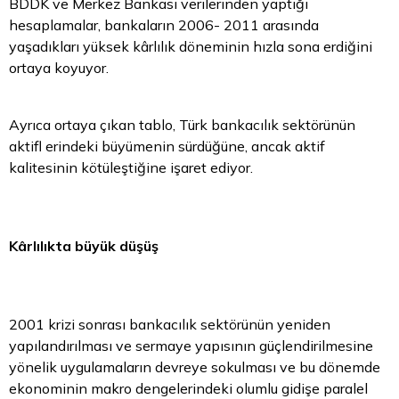
BDDK ve Merkez Bankası verilerinden yaptığı
hesaplamalar, bankaların 2006- 2011 arasında
yaşadıkları yüksek kârlılık döneminin hızla sona erdiğini
ortaya koyuyor.
Ayrıca ortaya çıkan tablo, Türk bankacılık sektörünün
aktifl erindeki büyümenin sürdüğüne, ancak aktif
kalitesinin kötüleştiğine işaret ediyor.
Kârlılıkta büyük düşüş
2001 krizi sonrası bankacılık sektörünün yeniden
yapılandırılması ve sermaye yapısının güçlendirilmesine
yönelik uygulamaların devreye sokulması ve bu dönemde
ekonominin makro dengelerindeki olumlu gidişe paralel