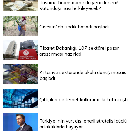
Tasarruf finansmanında yeni dönem!
Vatandaşı nasıl etkileyecek?
Giresun`da fındık hasadı başladı
Ticaret Bakanlığı, 107 sektörel pazar
araştırması hazırladı
Kırtasiye sektöründe okula dönüş mesaisi
başladı
Çiftçilerin internet kullanımı iki katını aştı
Türkiye`nin yurt dışı enerji stratejisi güçlü
ortaklıklarla büyüyor