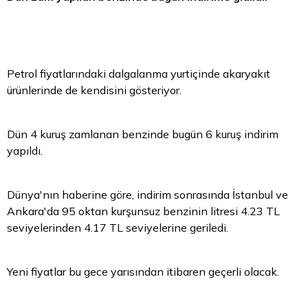
Petrol fiyatlarındaki dalgalanma yurtiçinde akaryakıt
ürünlerinde de kendisini gösteriyor.
Dün 4 kuruş zamlanan benzinde bugün 6 kuruş indirim
yapıldı.
Dünya'nın haberine göre, indirim sonrasında İstanbul ve
Ankara'da 95 oktan kurşunsuz benzinin litresi 4.23
TL
seviyelerinden 4.17 TL seviyelerine geriledi.
Yeni fiyatlar bu gece yarısından itibaren geçerli olacak.