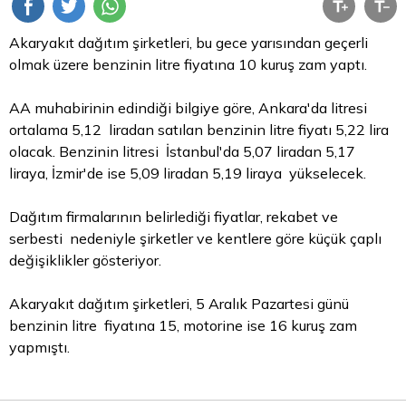
Akaryakıt dağıtım şirketleri, bu gece yarısından geçerli
olmak üzere benzinin litre fiyatına 10 kuruş zam yaptı.
AA muhabirinin edindiği bilgiye göre, Ankara'da litresi
ortalama 5,12 liradan satılan benzinin litre fiyatı 5,22
lira
olacak. Benzinin litresi İstanbul'da 5,07 liradan 5,17
liraya, İzmir'de ise 5,09 liradan 5,19 liraya yükselecek.
Dağıtım firmalarının belirlediği fiyatlar, rekabet ve
serbesti nedeniyle şirketler ve kentlere göre küçük çaplı
değişiklikler gösteriyor.
Akaryakıt dağıtım şirketleri, 5 Aralık Pazartesi günü
benzinin litre fiyatına 15, motorine ise 16 kuruş zam
yapmıştı.