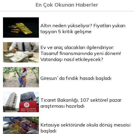
En Çok Okunan Haberler
Altın neden yükseliyor? Fiyatları yukarı
taşıyan 5 kritik gelişme
Ev ve araç alacakları ilgilendiriyor:
Tasarruf finansmanında yeni dönem!
Vatandaşı nasıl etkileyecek?
Giresun`da fındık hasadı başladı
Ticaret Bakanlığı, 107 sektörel pazar
araştırması hazırladı
Kırtasiye sektöründe okula dönüş mesaisi
başladı