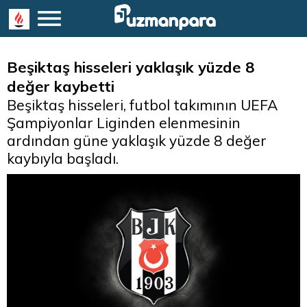
Beşiktaş hisseleri yaklaşık yüzde 8
değer kaybetti
Beşiktaş hisseleri, futbol takımının UEFA
Şampiyonlar Liginden elenmesinin
ardından güne yaklaşık yüzde 8 değer
kaybıyla başladı.