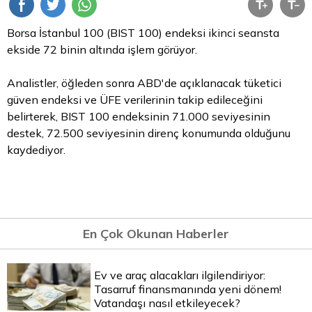
Borsa İstanbul
100 (BIST 100) endeksi ikinci seansta
ekside 72 binin altında işlem görüyor.
Analistler, öğleden sonra ABD'de açıklanacak tüketici
güven endeksi ve ÜFE verilerinin takip edileceğini
belirterek, BIST 100 endeksinin 71.000 seviyesinin
destek, 72.500 seviyesinin direnç konumunda olduğunu
kaydediyor.
En Çok Okunan Haberler
Ev ve araç alacakları ilgilendiriyor:
Tasarruf finansmanında yeni dönem!
Vatandaşı nasıl etkileyecek?