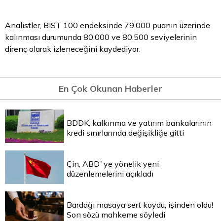
Analistler, BIST 100 endeksinde 79.000 puanın üzerinde
kalınması durumunda 80.000 ve 80.500 seviyelerinin
direnç olarak izleneceğini kaydediyor.
En Çok Okunan Haberler
BDDK, kalkınma ve yatırım bankalarının
kredi sınırlarında değişikliğe gitti
Çin, ABD`ye yönelik yeni
düzenlemelerini açıkladı
Bardağı masaya sert koydu, işinden oldu!
Son sözü mahkeme söyledi