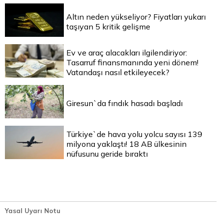
Altın neden yükseliyor? Fiyatları yukarı
taşıyan 5 kritik gelişme
Ev ve araç alacakları ilgilendiriyor:
Tasarruf finansmanında yeni dönem!
Vatandaşı nasıl etkileyecek?
Giresun`da fındık hasadı başladı
Türkiye`de hava yolu yolcu sayısı 139
milyona yaklaştı! 18 AB ülkesinin
nüfusunu geride bıraktı
Yasal Uyarı Notu