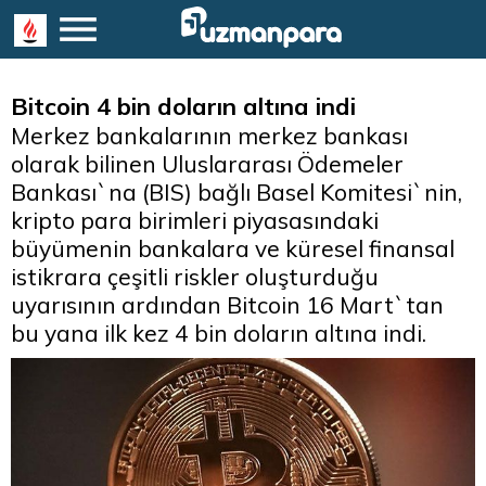
Bitcoin 4 bin doların altına indi
Merkez bankalarının merkez bankası
olarak bilinen Uluslararası Ödemeler
Bankası`na (BIS) bağlı Basel Komitesi`nin,
kripto para birimleri piyasasındaki
büyümenin bankalara ve küresel finansal
istikrara çeşitli riskler oluşturduğu
uyarısının ardından Bitcoin 16 Mart`tan
bu yana ilk kez 4 bin doların altına indi.