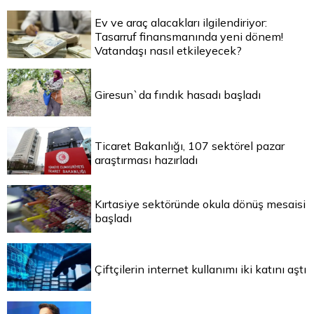
Ev ve araç alacakları ilgilendiriyor:
Tasarruf finansmanında yeni dönem!
Vatandaşı nasıl etkileyecek?
Giresun`da fındık hasadı başladı
Ticaret Bakanlığı, 107 sektörel pazar
araştırması hazırladı
Kırtasiye sektöründe okula dönüş mesaisi
başladı
Çiftçilerin internet kullanımı iki katını aştı