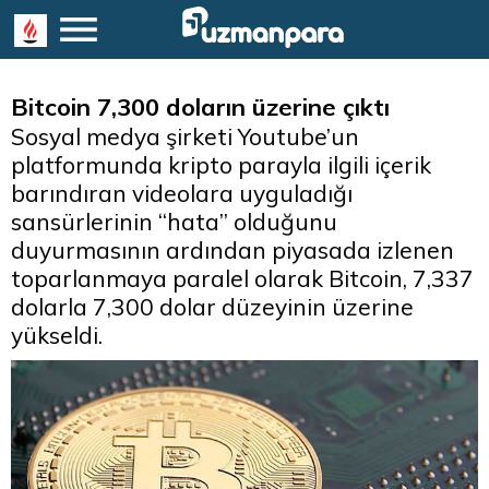
Bitcoin 7,300 doların üzerine çıktı
Sosyal medya şirketi Youtube’un
platformunda kripto parayla ilgili içerik
barındıran videolara uyguladığı
sansürlerinin “hata” olduğunu
duyurmasının ardından piyasada izlenen
toparlanmaya paralel olarak Bitcoin, 7,337
dolarla 7,300 dolar düzeyinin üzerine
yükseldi.