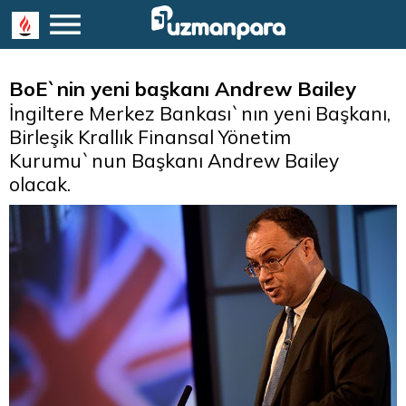
BoE`nin yeni başkanı Andrew Bailey
İngiltere Merkez Bankası`nın yeni Başkanı,
Birleşik Krallık Finansal Yönetim
Kurumu`nun Başkanı Andrew Bailey
olacak.