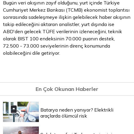
Bugün veri akışının zayıf olduğunu, yurt içinde Türkiye
Cumhuriyet Merkez Bankası (TCMB) ekonomist toplantısı
sonrasında sadeleşmeye ilişkin gelebilecek haber akışının
takip edileceğini aktaran analistler, yurt dışında ise
ABD'den gelecek TÜFE verilerinin izleneceğini, teknik
olarak BIST 100 endeksinin 70.000 puanın destek,
72.500 - 73.000 seviyelerinin direnç konumunda
olabileceğini dile getiriyor.
En Çok Okunan Haberler
Batarya neden yanıyor? Elektrikli
araçlarda ölümcül risk