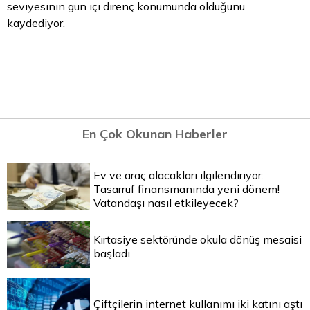
seviyesinin gün içi direnç konumunda olduğunu
kaydediyor.
En Çok Okunan Haberler
Ev ve araç alacakları ilgilendiriyor:
Tasarruf finansmanında yeni dönem!
Vatandaşı nasıl etkileyecek?
Kırtasiye sektöründe okula dönüş mesaisi
başladı
Çiftçilerin internet kullanımı iki katını aştı