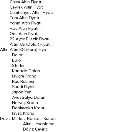
Gram Altın Fiyatı
Raporlar
Çeyrek Altın Fiyatı
Endeksler
Cumhuriyet Altını Fiyatı
Tam Altın Fiyatı
Yarım Altın Fiyatı
DÖVİZ
Has Altın Fiyatı
Ons Altın Fiyatı
Döviz Kuru
22 Ayar Bilezik Fiyatı
Dolar Kuru
Altın KG (Dolar) Fiyatı
Altın
Altın KG (Euro) Fiyatı
Euro Kuru
Dolar
Euro
Pound Kuru
Sterlin
Kanada Doları
Frank Kuru
İsviçre Frangı
Riyal Kuru
Rus Rublesi
Suudi Riyali
Avustralya Doları
Japon Yeni
Avustralya Doları
Danimarka Kronu Kuru
Norveç Kronu
Danimarka Kronu
Kanada Doları Kuru
İsveç Kronu
Döviz
Merkez Bankası Kurlari
Norveç Kronu Kuru
Altın Hesaplama
İsveç Kronu Kuru
Döviz Çevirici