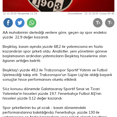
12.12.2019 Perşembe 11:24
Güncelleme : 13.12.2019 Cuma 09:40
AA muhabirinin derlediği verilere göre, geçen ay spor endeksi
yüzde 22,9 değer kazandı.
Beşiktaş, kasım ayında yüzde 68,2 ile yatırımcısına en fazla
kazandıran spor şirketi oldu. Analistler, yeni yönetimin göreve
başlamasının ardından yatırımcıların Beşiktaş hisselerine olan
ilgisinin arttığını belirtti.
Beşiktaş'ı yüzde 48,2 ile Trabzonspor Sportif Yatırım ve Futbol
İşletmeciliği takip etti. Trabzonspor'un Süper Lig'de aldığı başarılı
sonuçlar hisse performansını olumlu etkiledi.
Söz konusu dönemde Galatasaray Sportif Sınai ve Ticari
Yatırımlar'ın hisseleri yüzde 19,7, Fenerbahçe Futbol AŞ'nin
hisseleri yüzde 0,12 değer kazandı.
Spor şirketlerinin bu yıl ocak - kasım dönemindeki
performanslarına bakıldığında, Fenerbahçe, yüzde 130 ile