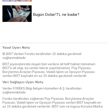
Bugün Dolar/TL ne kadar?
Yasal Uyarı Notu
© BİST Verileri Foreks tarafından 15 dakika gecikmeli
sağlanmaktadır.
BIST piyasalarında oluşan tüm verilere ait telif hakları tamamen
BIST'e ait olup, bu veriler tekrar yayınlanamaz. Pay Piyasası,
Borçlanma Araçları Piyasası, Vadeli İşlem ve Opsiyon Piyasası
verileri BIST kaynaklı en az 15 dakika gecikmeli verilerdir.
Veri Sağlayıcı Uyarı Notu
Veriler FOREKS Bilgi İletişim Hizmetleri A.Ş. tarafından
sağlanmaktadır.
Foreks tarafından sağlanan Pay Piyasası, Borçlanma Araçları
Piyasası, Vadeli İşlem ve Opsiyon Piyasası verileri BIST kaynaklı en
az 15 dakika gecikmeli verilerdir. BIST isim ve logosu Koruma Marka