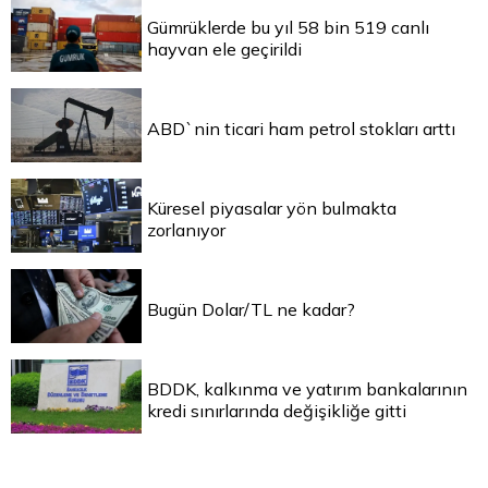
Gümrüklerde bu yıl 58 bin 519 canlı
hayvan ele geçirildi
ABD`nin ticari ham petrol stokları arttı
Küresel piyasalar yön bulmakta
zorlanıyor
Bugün Dolar/TL ne kadar?
BDDK, kalkınma ve yatırım bankalarının
kredi sınırlarında değişikliğe gitti