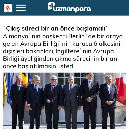
`Çıkış süreci bir an önce başlamalı`
Almanya`nın başkenti Berlin`de bir araya
gelen Avrupa Birliği`nin kurucu 6 ülkesinin
dışişleri bakanları, İngiltere`nin Avrupa
Birliği üyeliğinden çıkma sürecinin bir an
önce başlatılmasını istedi.