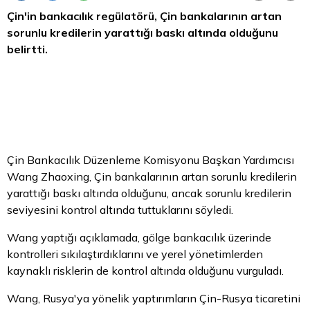
Çin'in bankacılık regülatörü, Çin bankalarının artan
sorunlu kredilerin yarattığı baskı altında olduğunu
belirtti.
Çin Bankacılık Düzenleme Komisyonu Başkan Yardımcısı
Wang Zhaoxing, Çin bankalarının artan sorunlu kredilerin
yarattığı baskı altında olduğunu, ancak sorunlu kredilerin
seviyesini kontrol altında tuttuklarını söyledi.
Wang yaptığı açıklamada, gölge bankacılık üzerinde
kontrolleri sıkılaştırdıklarını ve yerel yönetimlerden
kaynaklı risklerin de kontrol altında olduğunu vurguladı.
Wang, Rusya'ya yönelik yaptırımların Çin-Rusya ticaretini