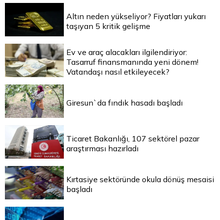
Altın neden yükseliyor? Fiyatları yukarı
taşıyan 5 kritik gelişme
Ev ve araç alacakları ilgilendiriyor:
Tasarruf finansmanında yeni dönem!
Vatandaşı nasıl etkileyecek?
Giresun`da fındık hasadı başladı
Ticaret Bakanlığı, 107 sektörel pazar
araştırması hazırladı
Kırtasiye sektöründe okula dönüş mesaisi
başladı