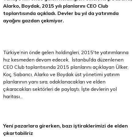
Alarko, Boydak, 2015 yılı planlarını CEO Club
toplantısında açıkladı. Devler bu yıl da yatırımda
ayağını gazdan çekmiyor.
Türkiye’nin önde gelen holdingleri, 2015'te yatırımlarına
hız kesmeden devam edecek. İstanbul’da düzenlenen
CEO Club toplantısında 2015 planlarını açıklayan Ülker,
Koç, Sabancı, Alarko ve Boydak üst yönetimi yatırım
planlarının yanı sıra, odaklanacakları ve elden
çıkaracakları sektörleri de paylaştı. İşte devlerin yol
haritası...
Yeni pazarlara girerken, bazı iştiraklerimizi de elden
çıkartabiliriz