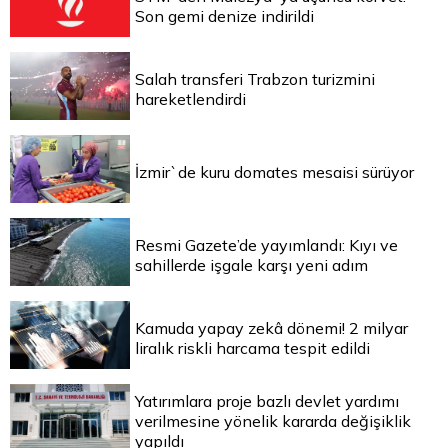
Son gemi denize indirildi
Salah transferi Trabzon turizmini
hareketlendirdi
İzmir`de kuru domates mesaisi sürüyor
Resmi Gazete’de yayımlandı: Kıyı ve
sahillerde işgale karşı yeni adım
Kamuda yapay zekâ dönemi! 2 milyar
liralık riskli harcama tespit edildi
Yatırımlara proje bazlı devlet yardımı
verilmesine yönelik kararda değişiklik
yapıldı