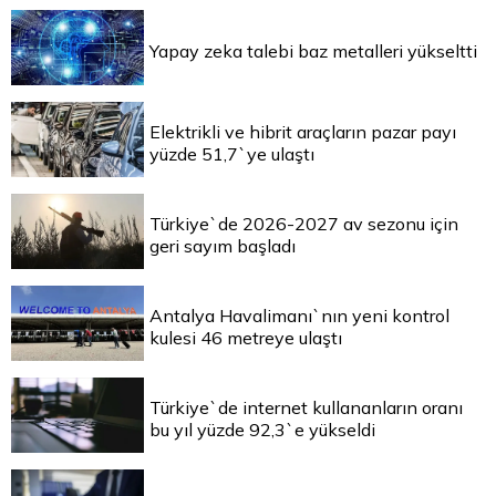
Yapay zeka talebi baz metalleri yükseltti
Elektrikli ve hibrit araçların pazar payı
yüzde 51,7`ye ulaştı
Türkiye`de 2026-2027 av sezonu için
geri sayım başladı
Antalya Havalimanı`nın yeni kontrol
kulesi 46 metreye ulaştı
Türkiye`de internet kullananların oranı
bu yıl yüzde 92,3`e yükseldi