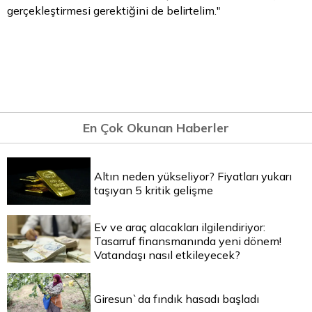
gerçekleştirmesi gerektiğini de belirtelim."
En Çok Okunan Haberler
Altın neden yükseliyor? Fiyatları yukarı
taşıyan 5 kritik gelişme
Ev ve araç alacakları ilgilendiriyor:
Tasarruf finansmanında yeni dönem!
Vatandaşı nasıl etkileyecek?
Giresun`da fındık hasadı başladı