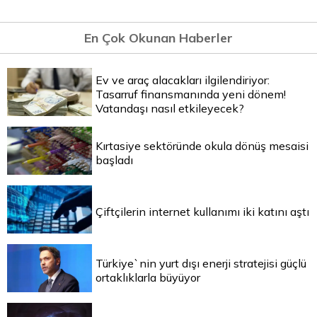
En Çok Okunan Haberler
Ev ve araç alacakları ilgilendiriyor:
Tasarruf finansmanında yeni dönem!
Vatandaşı nasıl etkileyecek?
Kırtasiye sektöründe okula dönüş mesaisi
başladı
Çiftçilerin internet kullanımı iki katını aştı
Türkiye`nin yurt dışı enerji stratejisi güçlü
ortaklıklarla büyüyor