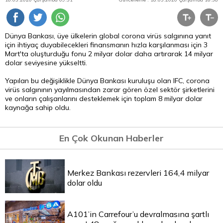
Dünya Bankası, üye ülkelerin global corona virüs salgınına yanıt
için ihtiyaç duyabilecekleri finansmanın hızla karşılanması için 3
Mart'ta oluşturduğu fonu 2 milyar dolar daha artırarak 14 milyar
dolar seviyesine yükseltti.
Yapılan bu değişiklikle Dünya Bankası kuruluşu olan IFC, corona
virüs salgınının yayılmasından zarar gören özel sektör şirketlerini
ve onların çalışanlarını desteklemek için toplam 8 milyar dolar
kaynağa sahip oldu.
En Çok Okunan Haberler
Merkez Bankası rezervleri 164,4 milyar
dolar oldu
A101’in Carrefour’u devralmasına şartlı