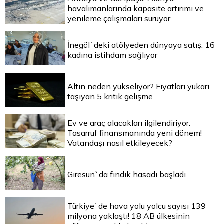
havalimanlarında kapasite artırımı ve
yenileme çalışmaları sürüyor
İnegöl`deki atölyeden dünyaya satış: 16
kadına istihdam sağlıyor
Altın neden yükseliyor? Fiyatları yukarı
taşıyan 5 kritik gelişme
Ev ve araç alacakları ilgilendiriyor:
Tasarruf finansmanında yeni dönem!
Vatandaşı nasıl etkileyecek?
Giresun`da fındık hasadı başladı
Türkiye`de hava yolu yolcu sayısı 139
milyona yaklaştı! 18 AB ülkesinin