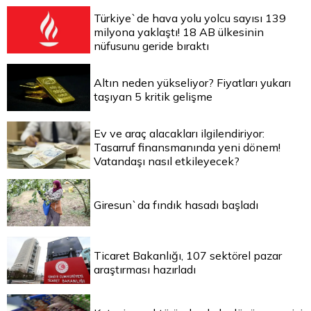
Türkiye`de hava yolu yolcu sayısı 139
milyona yaklaştı! 18 AB ülkesinin
nüfusunu geride bıraktı
Altın neden yükseliyor? Fiyatları yukarı
taşıyan 5 kritik gelişme
Ev ve araç alacakları ilgilendiriyor:
Tasarruf finansmanında yeni dönem!
Vatandaşı nasıl etkileyecek?
Giresun`da fındık hasadı başladı
Ticaret Bakanlığı, 107 sektörel pazar
araştırması hazırladı