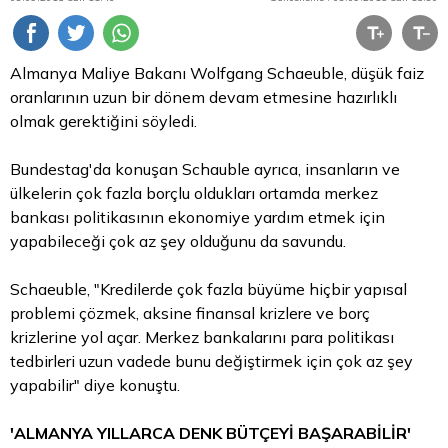
Almanya Maliye Bakanı Wolfgang Schaeuble, düşük faiz
oranlarının uzun bir dönem devam etmesine hazırlıklı
olmak gerektiğini söyledi.
Bundestag'da konuşan Schauble ayrıca, insanların ve
ülkelerin çok fazla borçlu oldukları ortamda merkez
bankası politikasının ekonomiye yardım etmek için
yapabileceği çok az şey olduğunu da savundu.
Schaeuble, "Kredilerde çok fazla büyüme hiçbir yapısal
problemi çözmek, aksine finansal krizlere ve borç
krizlerine yol açar. Merkez bankalarını
para
politikası
tedbirleri uzun vadede bunu değiştirmek için çok az şey
yapabilir" diye konuştu.
'ALMANYA YILLARCA DENK BÜTÇEYİ BAŞARABİLİR'