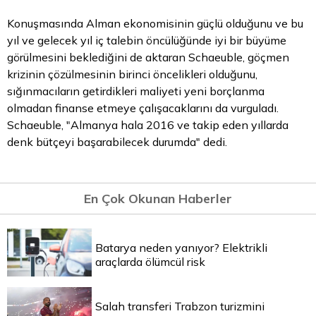
Konuşmasında Alman ekonomisinin güçlü olduğunu ve bu
yıl ve gelecek yıl iç talebin öncülüğünde iyi bir büyüme
görülmesini beklediğini de aktaran Schaeuble, göçmen
krizinin çözülmesinin birinci öncelikleri olduğunu,
sığınmacıların getirdikleri maliyeti yeni borçlanma
olmadan finanse etmeye çalışacaklarını da vurguladı.
Schaeuble, "Almanya hala 2016 ve takip eden yıllarda
denk bütçeyi başarabilecek durumda" dedi.
En Çok Okunan Haberler
Batarya neden yanıyor? Elektrikli
araçlarda ölümcül risk
Salah transferi Trabzon turizmini