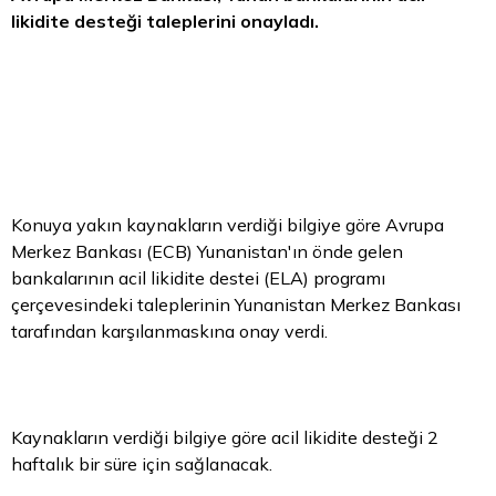
likidite desteği taleplerini onayladı.
Konuya yakın kaynakların verdiği bilgiye göre Avrupa
Merkez Bankası (ECB) Yunanistan'ın önde gelen
bankalarının acil likidite destei (ELA) programı
çerçevesindeki taleplerinin Yunanistan Merkez Bankası
tarafından karşılanmaskına onay verdi.
Kaynakların verdiği bilgiye göre acil likidite desteği 2
haftalık bir süre için sağlanacak.