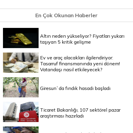
En Çok Okunan Haberler
Altın neden yükseliyor? Fiyatları yukarı
taşıyan 5 kritik gelişme
Ev ve araç alacakları ilgilendiriyor:
Tasarruf finansmanında yeni dönem!
Vatandaşı nasıl etkileyecek?
Giresun`da fındık hasadı başladı
Ticaret Bakanlığı, 107 sektörel pazar
araştırması hazırladı