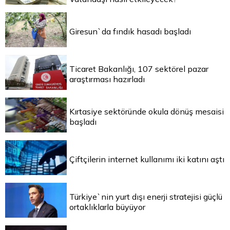
Giresun`da fındık hasadı başladı
Ticaret Bakanlığı, 107 sektörel pazar
araştırması hazırladı
Kırtasiye sektöründe okula dönüş mesaisi
başladı
Çiftçilerin internet kullanımı iki katını aştı
Türkiye`nin yurt dışı enerji stratejisi güçlü
ortaklıklarla büyüyor