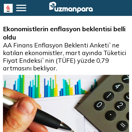
Ekonomistlerin enflasyon beklentisi belli
oldu
AA Finans Enflasyon Beklenti Anketi`ne
katılan ekonomistler, mart ayında Tüketici
Fiyat Endeksi`nin (TÜFE) yüzde 0,79
artmasını bekliyor.