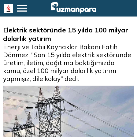
Elektrik sektöründe 15 yılda 100 milyar
dolarlık yatırım
Enerji ve Tabii Kaynaklar Bakanı Fatih
Dönmez, "Son 15 yılda elektrik sektöründe
üretim, iletim, dağıtıma baktığımızda
kamu, özel 100 milyar dolarlık yatırım
yapmışız, dile kolay" dedi.