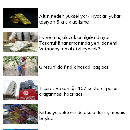
Altın neden yükseliyor? Fiyatları yukarı
taşıyan 5 kritik gelişme
Ev ve araç alacakları ilgilendiriyor:
Tasarruf finansmanında yeni dönem!
Vatandaşı nasıl etkileyecek?
Giresun`da fındık hasadı başladı
Ticaret Bakanlığı, 107 sektörel pazar
araştırması hazırladı
Kırtasiye sektöründe okula dönüş mesaisi
başladı