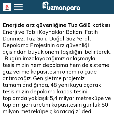
Enerjide arz güvenliğine Tuz Gölü katkısı
Enerji ve Tabii Kaynaklar Bakanı Fatih
Dönmez, Tuz Gölü Doğal Gaz Yeraltı
Depolama Projesinin arz güvenliği
açısından büyük önem taşıdığını belirterek,
"Bugün imzalayacağımız anlaşmayla
tesisimizin hem depolama hem de sisteme
gaz verme kapasitesini önemli ölçüde
artıracağız. Genişletme projemiz
tamamlandığında, 48 yeni kuyu açarak
tesisimizin depolama kapasitesini
toplamda yaklaşık 5,4 milyar metreküpe ve
toplam geri üretim kapasitesini günlük 80
milyon metreküpe çıkaracağız" dedi.