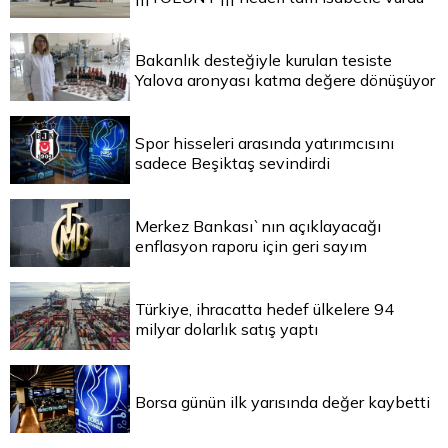
Bakanlık desteğiyle kurulan tesiste
Yalova aronyası katma değere dönüşüyor
Spor hisseleri arasında yatırımcısını
sadece Beşiktaş sevindirdi
Merkez Bankası`nın açıklayacağı
enflasyon raporu için geri sayım
Türkiye, ihracatta hedef ülkelere 94
milyar dolarlık satış yaptı
Borsa günün ilk yarısında değer kaybetti