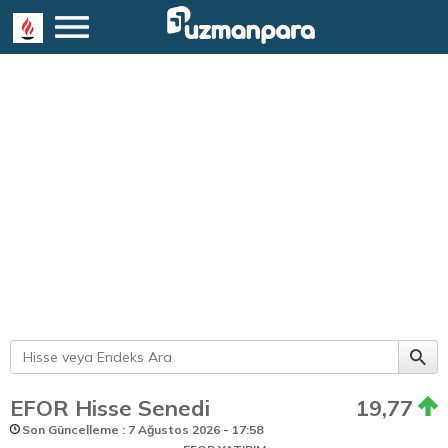
EFOR Hisse Senedi
19,77
Son Güncelleme : 7 Ağustos 2026 - 17:58