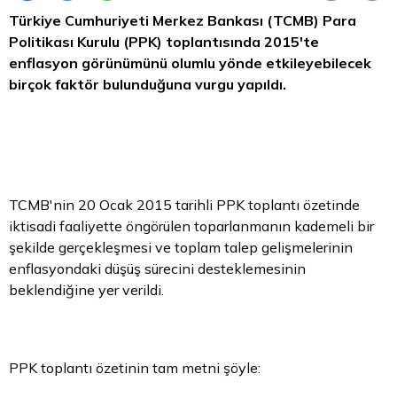
Türkiye Cumhuriyeti Merkez Bankası (TCMB) Para
Politikası Kurulu (PPK) toplantısında 2015'te
enflasyon görünümünü olumlu yönde etkileyebilecek
birçok faktör bulunduğuna vurgu yapıldı.
TCMB'nin 20 Ocak 2015 tarihli PPK toplantı özetinde
iktisadi faaliyette öngörülen toparlanmanın kademeli bir
şekilde gerçekleşmesi ve toplam talep gelişmelerinin
enflasyondaki düşüş sürecini desteklemesinin
beklendiğine yer verildi.
PPK toplantı özetinin tam metni şöyle: