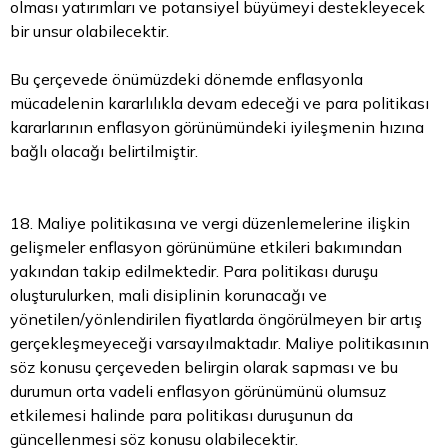
olması yatırımları ve potansiyel büyümeyi destekleyecek
bir unsur olabilecektir.
Bu çerçevede önümüzdeki dönemde enflasyonla
mücadelenin kararlılıkla devam edeceği ve para politikası
kararlarının enflasyon görünümündeki iyileşmenin hızına
bağlı olacağı belirtilmiştir.
18. Maliye politikasına ve vergi düzenlemelerine ilişkin
gelişmeler enflasyon görünümüne etkileri bakımından
yakından takip edilmektedir. Para politikası duruşu
oluşturulurken, mali disiplinin korunacağı ve
yönetilen/yönlendirilen fiyatlarda öngörülmeyen bir artış
gerçekleşmeyeceği varsayılmaktadır. Maliye politikasının
söz konusu çerçeveden belirgin olarak sapması ve bu
durumun orta vadeli enflasyon görünümünü olumsuz
etkilemesi halinde para politikası duruşunun da
güncellenmesi söz konusu olabilecektir.