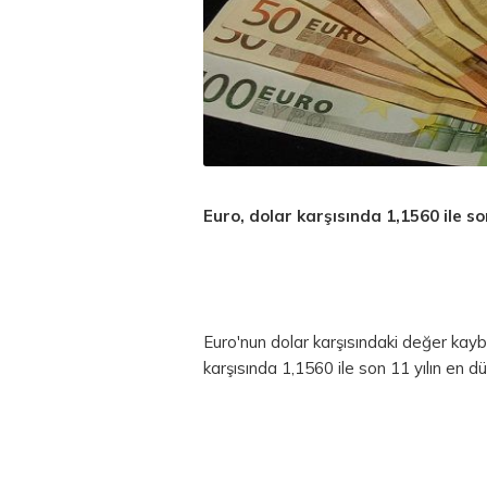
Euro,
dolar
karşısında 1,1560 ile son
Euro'nun dolar karşısındaki değer kay
karşısında 1,1560 ile son 11 yılın en d