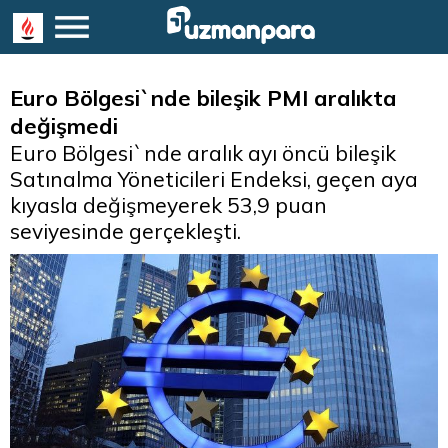
Euro Bölgesi`nde bileşik PMI aralıkta
değişmedi
Euro Bölgesi`nde aralık ayı öncü bileşik
Satınalma Yöneticileri Endeksi, geçen aya
kıyasla değişmeyerek 53,9 puan
seviyesinde gerçekleşti.