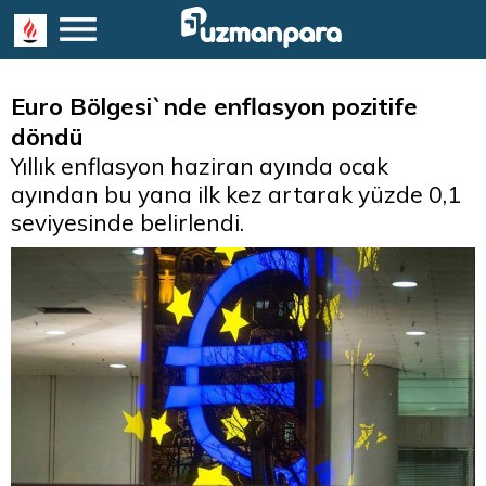
Euro Bölgesi`nde enflasyon pozitife
döndü
Yıllık enflasyon haziran ayında ocak
ayından bu yana ilk kez artarak yüzde 0,1
seviyesinde belirlendi.