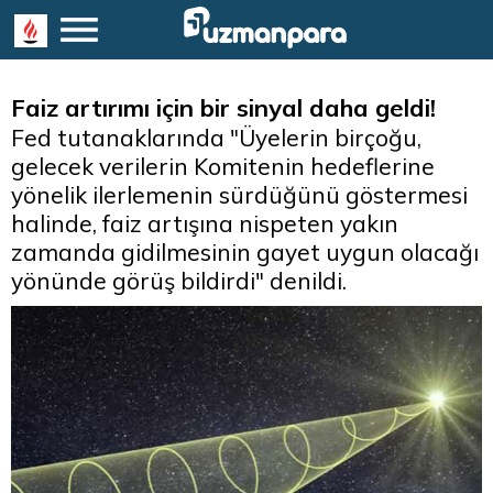
Faiz artırımı için bir sinyal daha geldi!
Fed tutanaklarında "Üyelerin birçoğu,
gelecek verilerin Komitenin hedeflerine
yönelik ilerlemenin sürdüğünü göstermesi
halinde, faiz artışına nispeten yakın
zamanda gidilmesinin gayet uygun olacağı
yönünde görüş bildirdi" denildi.