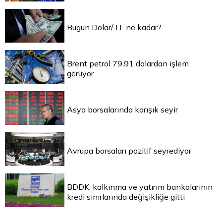
Bugün Dolar/TL ne kadar?
Brent petrol 79,91 dolardan işlem
görüyor
Asya borsalarında karışık seyir
Avrupa borsaları pozitif seyrediyor
BDDK, kalkınma ve yatırım bankalarının
kredi sınırlarında değişikliğe gitti