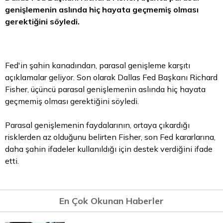
genişlemenin aslında hiç hayata geçmemiş olması
gerektiğini söyledi.
Fed'in şahin kanadından, parasal genişleme karşıtı
açıklamalar geliyor. Son olarak Dallas Fed Başkanı Richard
Fisher, üçüncü parasal genişlemenin aslında hiç hayata
geçmemiş olması gerektiğini söyledi.
Parasal genişlemenin faydalarının, ortaya çıkardığı
risklerden az olduğunu belirten Fisher, son Fed kararlarına,
daha şahin ifadeler kullanıldığı için destek verdiğini ifade
etti.
En Çok Okunan Haberler