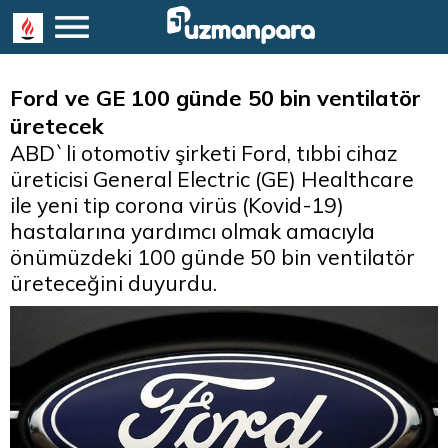
Ford ve GE 100 günde 50 bin ventilatör
üretecek
ABD`li otomotiv şirketi Ford, tıbbi cihaz
üreticisi General Electric (GE) Healthcare
ile yeni tip corona virüs (Kovid-19)
hastalarına yardımcı olmak amacıyla
önümüzdeki 100 günde 50 bin ventilatör
üreteceğini duyurdu.