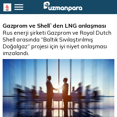
Gazprom ve Shell`den LNG anlaşması
Rus enerji şirketi Gazprom ve Royal Dutch
Shell arasında “Baltık Sıvılaştırılmış
Doğalgaz“ projesi için iyi niyet anlaşması
imzalandı.