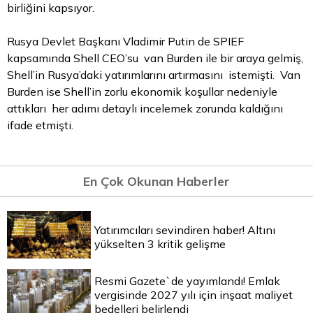
birliğini kapsıyor.
Rusya Devlet Başkanı Vladimir Putin de SPIEF
kapsamında Shell CEO’su van Burden ile bir araya gelmiş,
Shell’in Rusya’daki yatırımlarını artırmasını istemişti. Van
Burden ise Shell’in zorlu ekonomik koşullar nedeniyle
attıkları her adımı detaylı incelemek zorunda kaldığını
ifade etmişti.
En Çok Okunan Haberler
Yatırımcıları sevindiren haber! Altını
yükselten 3 kritik gelişme
Resmi Gazete`de yayımlandı! Emlak
vergisinde 2027 yılı için inşaat maliyet
bedelleri belirlendi