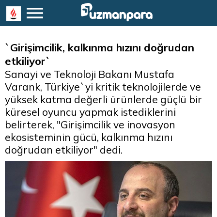
`Girişimcilik, kalkınma hızını doğrudan
etkiliyor`
Sanayi ve Teknoloji Bakanı Mustafa
Varank, Türkiye`yi kritik teknolojilerde ve
yüksek katma değerli ürünlerde güçlü bir
küresel oyuncu yapmak istediklerini
belirterek, "Girişimcilik ve inovasyon
ekosisteminin gücü, kalkınma hızını
doğrudan etkiliyor" dedi.