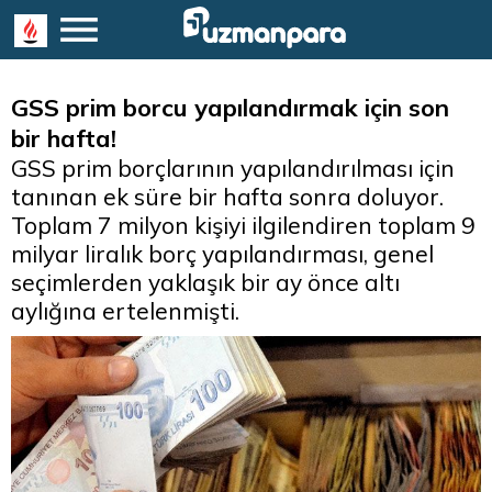
GSS prim borcu yapılandırmak için son
bir hafta!
GSS prim borçlarının yapılandırılması için
tanınan ek süre bir hafta sonra doluyor.
Toplam 7 milyon kişiyi ilgilendiren toplam 9
milyar liralık borç yapılandırması, genel
seçimlerden yaklaşık bir ay önce altı
aylığına ertelenmişti.