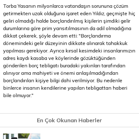
Torba Yasanın milyonlarca vatandaşın sorununa çözüm
getirmekten uzak olduğuna işaret eden Yıldız, geçmişte hiç
geliri olmadığı halde borçlandırılmış kişilerin şimdiki gelir
durumlarına göre prim yansıtılmasının da adil olmadığına
dikkat çekerek, şöyle devam etti: "Borçlandırma
dönemindeki gelir düzeyinin dikkate alınarak tahakkuk
yapılması gerekiyor. Ayrıca kırsal kesimdeki insanlarımızın
adres kaydı kasaba ve köylerinde gözüktüğünden
gönderilen borç tebligatı buradaki yakınları tarafından
alınıyor ama mahiyeti ve önemi anlaşılmadığından
borçlandırılan kişiye bilgi dahi verilmiyor. Bu nedenle
binlerce insanın kendilerine yapılan tebligattan haberi
bile olmuyor."
En Çok Okunan Haberler