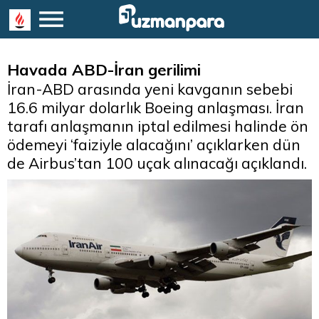
Havada ABD-İran gerilimi
İran-ABD arasında yeni kavganın sebebi
16.6 milyar dolarlık Boeing anlaşması. İran
tarafı anlaşmanın iptal edilmesi halinde ön
ödemeyi ‘faiziyle alacağını’ açıklarken dün
de Airbus’tan 100 uçak alınacağı açıklandı.