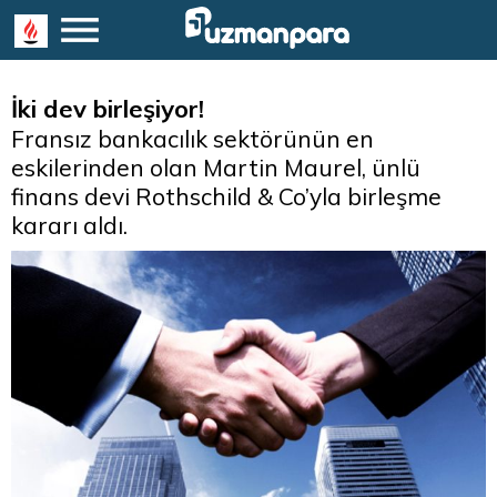
İki dev birleşiyor!
Fransız bankacılık sektörünün en
eskilerinden olan Martin Maurel, ünlü
finans devi Rothschild & Co’yla birleşme
kararı aldı.