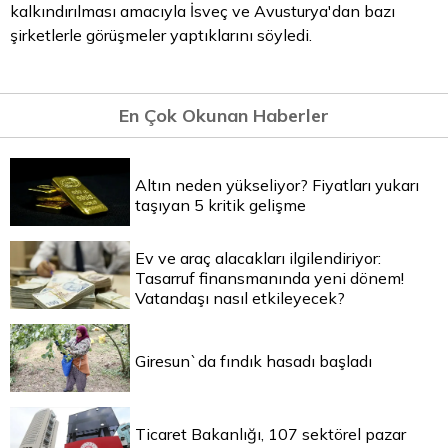
kalkındırılması amacıyla İsveç ve Avusturya'dan bazı
şirketlerle görüşmeler yaptıklarını söyledi.
En Çok Okunan Haberler
Altın neden yükseliyor? Fiyatları yukarı
taşıyan 5 kritik gelişme
Ev ve araç alacakları ilgilendiriyor:
Tasarruf finansmanında yeni dönem!
Vatandaşı nasıl etkileyecek?
Giresun`da fındık hasadı başladı
Ticaret Bakanlığı, 107 sektörel pazar