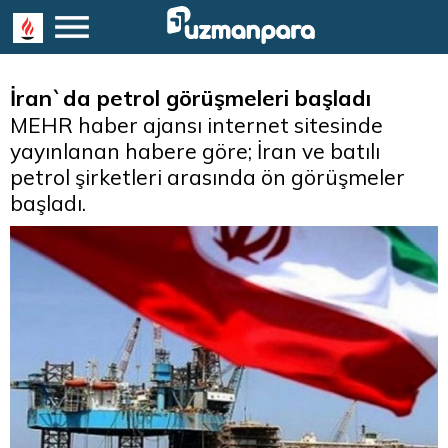
İran`da petrol görüşmeleri başladı
MEHR haber ajansı internet sitesinde
yayınlanan habere göre; İran ve batılı
petrol şirketleri arasında ön görüşmeler
başladı.