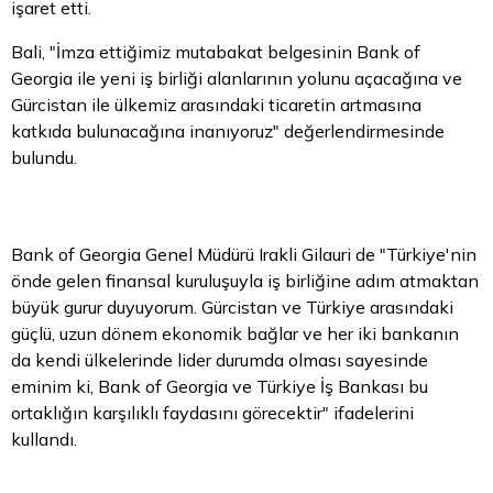
işaret etti.
Bali, "İmza ettiğimiz mutabakat belgesinin Bank of
Georgia ile yeni iş birliği alanlarının yolunu açacağına ve
Gürcistan ile ülkemiz arasındaki ticaretin artmasına
katkıda bulunacağına inanıyoruz" değerlendirmesinde
bulundu.
Bank of Georgia Genel Müdürü Irakli Gilauri de "Türkiye'nin
önde gelen finansal kuruluşuyla iş birliğine adım atmaktan
büyük gurur duyuyorum. Gürcistan ve Türkiye arasındaki
güçlü, uzun dönem ekonomik bağlar ve her iki bankanın
da kendi ülkelerinde lider durumda olması sayesinde
eminim ki, Bank of Georgia ve Türkiye İş Bankası bu
ortaklığın karşılıklı faydasını görecektir" ifadelerini
kullandı.