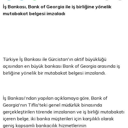
İş Bankası, Bank of Georgia ile iş birliğine yönelik
mutabakat belgesi imzaladı
Türkiye İş Bankası ile Gürcistan'ın aktif büyüklüğü
açısından en büyük bankası Bank of Georgia arasında iş
birliğine yönelik bir mutabakat belgesi imzalandı.
İş Bankası'ndan yapılan açıklamaya göre, Bank of
Georgia'nın Tiflis'teki genel müdürlük binasında
gerçekleştirilen törende imzalanan ve iş birliği mutabakatı
içeren belge, iki banka müşterileri için karşılıklı olarak
geniş kapsamlı bankacılık hizmetlerinin