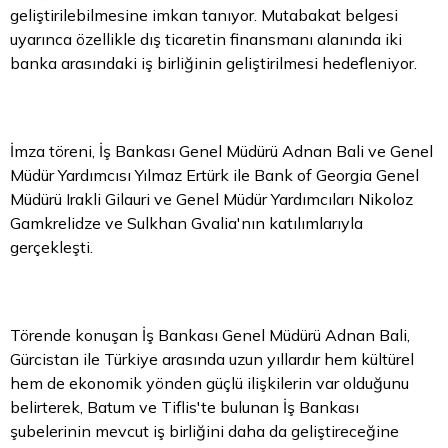
geliştirilebilmesine imkan tanıyor. Mutabakat belgesi
uyarınca özellikle dış ticaretin finansmanı alanında iki
banka arasındaki iş birliğinin geliştirilmesi hedefleniyor.
İmza töreni, İş Bankası Genel Müdürü Adnan Bali ve Genel
Müdür Yardımcısı Yılmaz Ertürk ile Bank of Georgia Genel
Müdürü Irakli Gilauri ve Genel Müdür Yardımcıları Nikoloz
Gamkrelidze ve Sulkhan Gvalia'nın katılımlarıyla
gerçekleşti.
Törende konuşan İş Bankası Genel Müdürü Adnan Bali,
Gürcistan ile Türkiye arasında uzun yıllardır hem kültürel
hem de ekonomik yönden güçlü ilişkilerin var olduğunu
belirterek, Batum ve Tiflis'te bulunan İş Bankası
şubelerinin mevcut iş birliğini daha da geliştireceğine