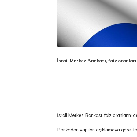
İsrail Merkez Bankası, faiz oranları
İsrail Merkez Bankası, faiz oranlarını d
Bankadan yapılan açıklamaya göre, faiz