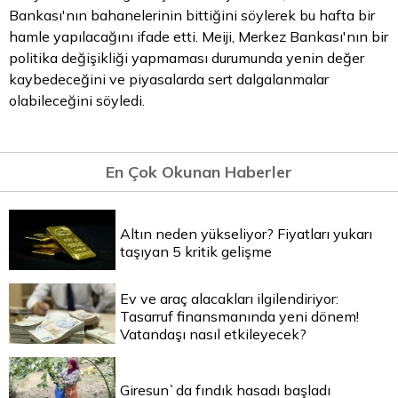
Bankası'nın bahanelerinin bittiğini söylerek bu hafta bir
hamle yapılacağını ifade etti. Meiji, Merkez Bankası'nın bir
politika değişikliği yapmaması durumunda yenin değer
kaybedeceğini ve piyasalarda sert dalgalanmalar
olabileceğini söyledi.
En Çok Okunan Haberler
Altın neden yükseliyor? Fiyatları yukarı
taşıyan 5 kritik gelişme
Ev ve araç alacakları ilgilendiriyor:
Tasarruf finansmanında yeni dönem!
Vatandaşı nasıl etkileyecek?
Giresun`da fındık hasadı başladı