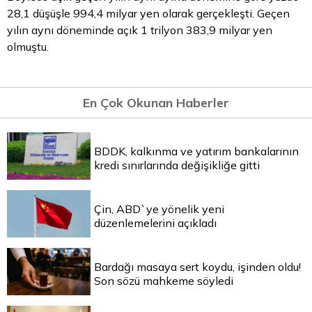
28,1 düşüşle 994,4 milyar yen olarak gerçekleşti. Geçen
yılın aynı döneminde açık 1 trilyon 383,9 milyar yen
olmuştu.
En Çok Okunan Haberler
BDDK, kalkınma ve yatırım bankalarının
kredi sınırlarında değişikliğe gitti
Çin, ABD`ye yönelik yeni
düzenlemelerini açıkladı
Bardağı masaya sert koydu, işinden oldu!
Son sözü mahkeme söyledi