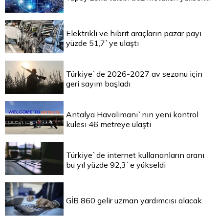
Elektrikli ve hibrit araçların pazar payı
yüzde 51,7`ye ulaştı
Türkiye`de 2026-2027 av sezonu için
geri sayım başladı
Antalya Havalimanı`nın yeni kontrol
kulesi 46 metreye ulaştı
Türkiye`de internet kullananların oranı
bu yıl yüzde 92,3`e yükseldi
GİB 860 gelir uzman yardımcısı alacak