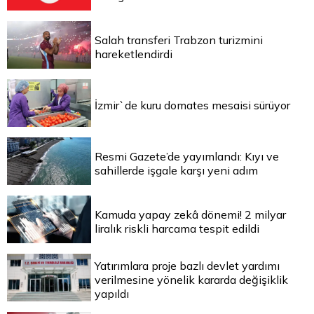
Salah transferi Trabzon turizmini
hareketlendirdi
İzmir`de kuru domates mesaisi sürüyor
Resmi Gazete’de yayımlandı: Kıyı ve
sahillerde işgale karşı yeni adım
Kamuda yapay zekâ dönemi! 2 milyar
liralık riskli harcama tespit edildi
Yatırımlara proje bazlı devlet yardımı
verilmesine yönelik kararda değişiklik
yapıldı